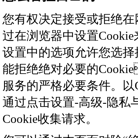
您有权决定接受或拒绝在网
过在浏览器中设置Cookie来
设置中的选项允许您选择接
能拒绝绝对必要的Cook
服务的严格必要条件。以Ch
通过点击设置-高级-隐私
Cookie收集请求。