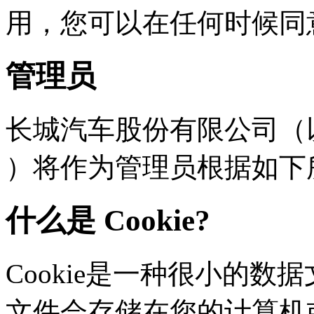
用，您可以在任何时
管理员
长城汽车股份有限公司（以下
）将作为管理员根据如下
什么是 Cookie?
Cookie是一种很小的数据文
文件会存储在您的计算机或