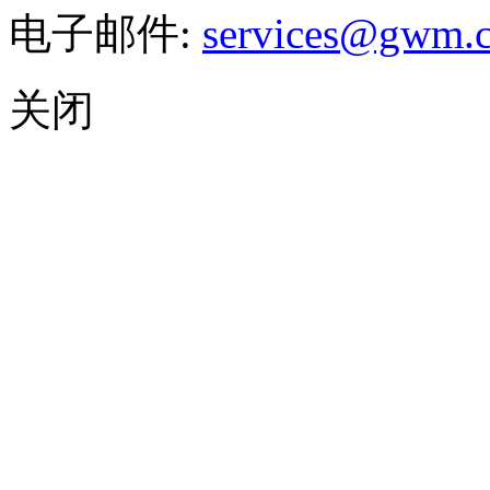
电子邮件:
services@gwm.
关闭