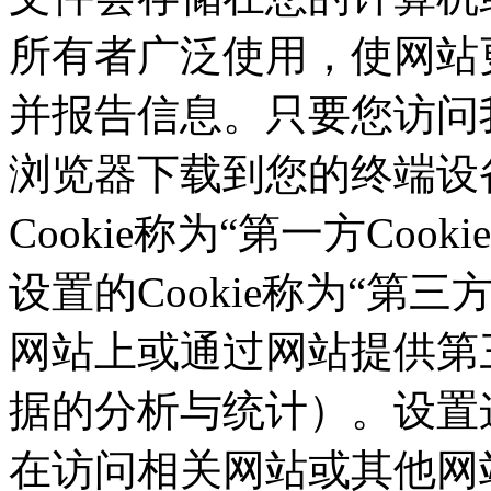
所有者广泛使用，使网站
并报告信息。只要您访问我们的
浏览器下载到您的终端设备
Cookie称为“第一方Co
设置的Cookie称为“第三方C
网站上或通过网站提供第三
据的分析与统计）。设置这
在访问相关网站或其他网