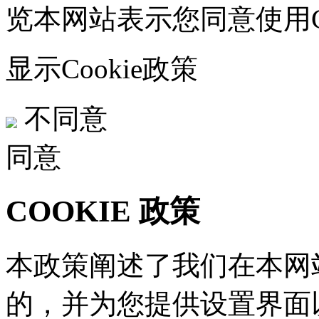
览本网站表示您同意使用Co
显示Cookie政策
不同意
同意
COOKIE 政策
本政策阐述了我们在本网站
的，并为您提供设置界面