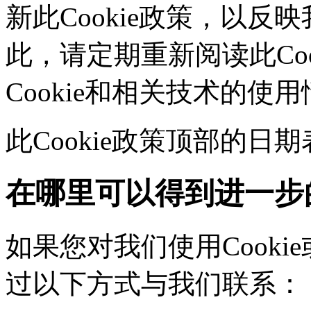
新此Cookie政策，以
此，请定期重新阅读此Co
Cookie和相关技术的使
此Cookie政策顶部的
在哪里可以得到进一步
如果您对我们使用Cookie
过以下方式与我们联系：