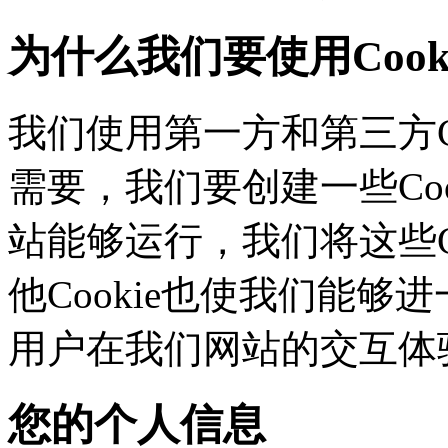
为什么我们要使用Cook
我们使用第一方和第三方C
需要，我们要创建一些C
站能够运行，我们将这些
他Cookie也使我们能够进
用户在我们网站的交互体
您的个人信息