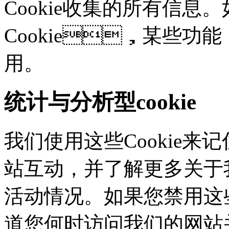
Cookie收集的所有信息
Cookie，某些
用。
统计与分析型cookie
我们使用这些Cookie
站互动，并了解更多
活动情况。如果您禁用这些
道您何时访问我们的网站