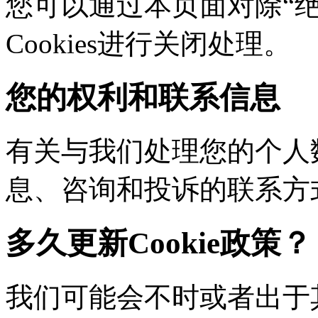
您可以通过本页面对除“绝对
Cookies进行关闭处理。
您的权利和联系信息
有关与我们处理您的个人
息、咨询和投诉的联系方
多久更新Cookie政策？
我们可能会不时或者出于其