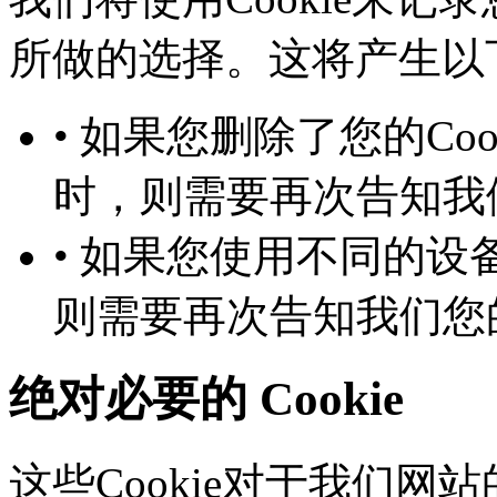
所做的选择。这将产生以下几
• 如果您删除了您的Co
时，则需要再次告知
• 如果您使用不同的设备
则需要再次告知我们您
绝对必要的 Cookie
这些Cookie对于我们网站