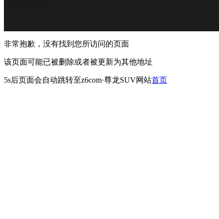
非常抱歉，没有找到您所访问的页面
该页面可能已被删除或者被更新为其他地址
5s
后页面会自动跳转至z6com·尊龙SUV网站
首页