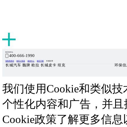
400-666-1990
销售商查询
购车计算器
媒体中心
随车手册
长城全球
长城汽车 魏牌 欧拉 长城皮卡 坦克
环保信
我们使用Cookie和类似技
个性化内容和广告，并且
Cookie政策了解更多信息