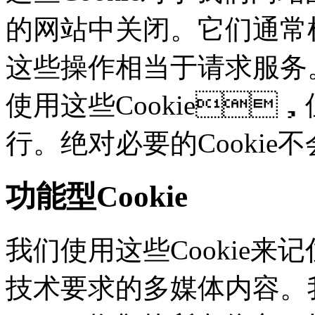
的网站中关闭。它们通常根
这些操作相当于请求服务
使用这些Cookie
行。绝对必要的Cooki
功能型Cookie
我们使用这些Cookie
技术要求的多媒体内容。