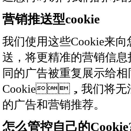
营销推送型cookie
我们使用这些Cookie来向
送，将更精准的营销信息
同的广告被重复展示给相
Cookie，我们
的广告和营销推荐。
怎么管控自己的Cookie