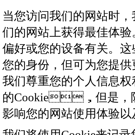
当您访问我们的网站时，
们的网站上获得最佳体验。这些
偏好或您的设备有关。这
您的身份，但可为您
我们尊重您的个人信息权利
的Cookie，但是
影响您的网站使用体验以
我们将使用Cookie来记录